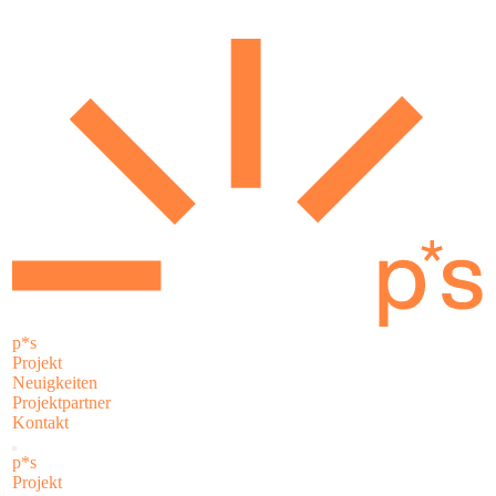
p*s
Projekt
Neuigkeiten
Projektpartner
Kontakt
p*s
Projekt